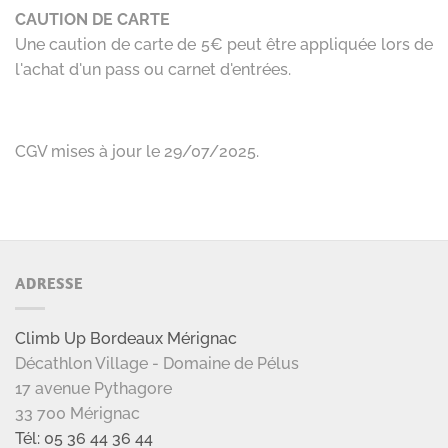
ADRESSE
Climb Up Bordeaux Mérignac
Décathlon Village - Domaine de Pélus
17 avenue Pythagore
33 700 Mérignac
Tél: 05 36 44 36 44