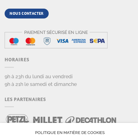
NOUS CONTACTER
HORAIRES
9h à 23h du lundi au vendredi
9h à 21h le samedi et dimanche
LES PARTENAIRES
POLITIQUE EN MATIÈRE DE COOKIES