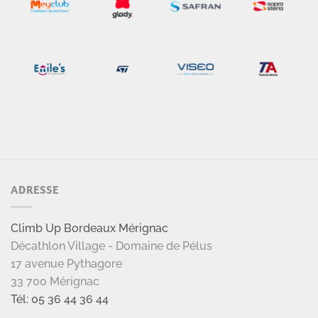
ADRESSE
Climb Up Bordeaux Mérignac
Décathlon Village - Domaine de Pélus
17 avenue Pythagore
33 700 Mérignac
Tél: 05 36 44 36 44