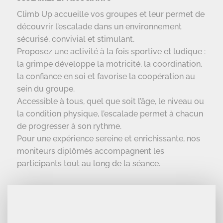
Climb Up accueille vos groupes et leur permet de
découvrir l’escalade dans un environnement
sécurisé, convivial et stimulant.
Proposez une activité à la fois sportive et ludique :
la grimpe développe la motricité, la coordination,
la confiance en soi et favorise la coopération au
sein du groupe.
Accessible à tous, quel que soit l’âge, le niveau ou
la condition physique, l’escalade permet à chacun
de progresser à son rythme.
Pour une expérience sereine et enrichissante, nos
moniteurs diplômés accompagnent les
participants tout au long de la séance.