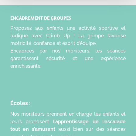
ENCADREMENT DE GROUPES
Proposez aux enfants une activité sportive et
ludique avec Climb Up ! La grimpe favorise
motricité, confiance et esprit d’équipe.
Encadrées par nos moniteurs, les séances
garantissent sécurité et une expérience
enrichissante.
Écoles :
Nos moniteurs prennent en charge les enfants et
leurs proposent
l’apprentissage de l’escalade
tout en s’amusant
aussi bien sur des séances