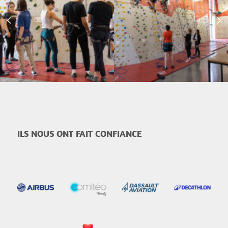
ILS NOUS ONT FAIT CONFIANCE