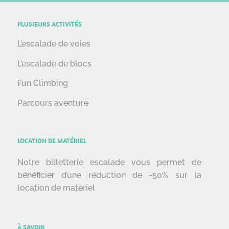
PLUSIEURS ACTIVITÉS
L’escalade de voies
L’escalade de blocs
Fun Climbing
Parcours aventure
LOCATION DE MATÉRIEL
Notre billetterie escalade vous permet de
bénéficier d’une réduction de -50% sur la
location de matériel
À SAVOIR