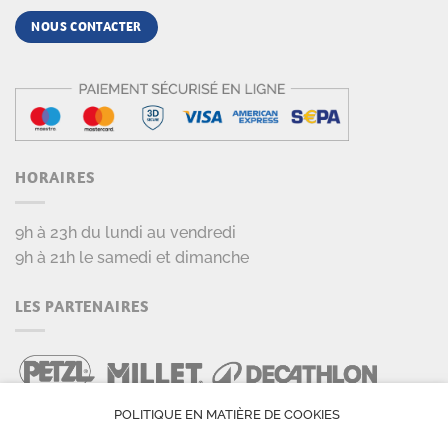
NOUS CONTACTER
HORAIRES
9h à 23h du lundi au vendredi
9h à 21h le samedi et dimanche
LES PARTENAIRES
POLITIQUE EN MATIÈRE DE COOKIES