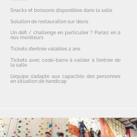
Snacks et boissons disponibles dans la salle
Solution de restauration sur devis
Un défi / challenge en particulier ? Parlez en à
nos moniteurs
Tickets d’entrée valables 2 ans
Tickets avec code-barre à valider à l’entrée de
la salle
L’équipe s’adapte aux capacités des personnes
en situation de handicap