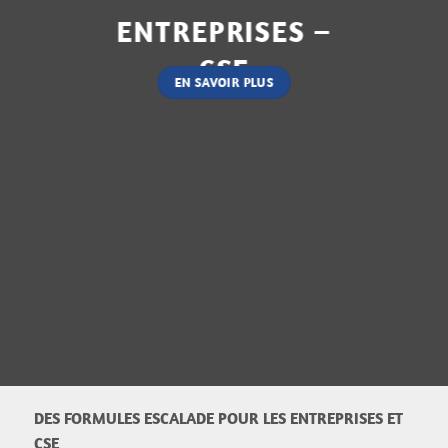
ENTREPRISES –
CSE
EN SAVOIR PLUS
DES FORMULES ESCALADE POUR LES ENTREPRISES ET
CSE