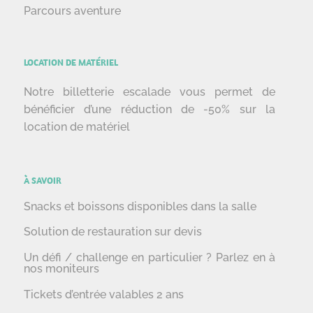
Parcours aventure
LOCATION DE MATÉRIEL
Notre billetterie escalade vous permet de
bénéficier d’une réduction de -50% sur la
location de matériel
À SAVOIR
Snacks et boissons disponibles dans la salle
Solution de restauration sur devis
Un défi / challenge en particulier ? Parlez en à
nos moniteurs
Tickets d’entrée valables 2 ans