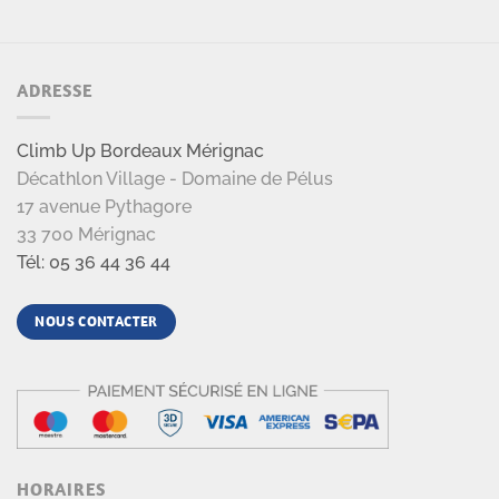
ADRESSE
Climb Up Bordeaux Mérignac
Décathlon Village - Domaine de Pélus
17 avenue Pythagore
33 700 Mérignac
Tél: 05 36 44 36 44
NOUS CONTACTER
HORAIRES