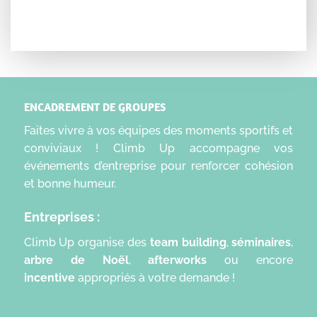
ENCADREMENT DE GROUPES
Faites vivre à vos équipes des moments sportifs et
conviviaux ! Climb Up accompagne vos
événements d’entreprise pour renforcer cohésion
et bonne humeur.
Entreprises :
Climb Up organise des
t
eam building
,
séminaires
,
arbre de Noël
,
afterworks
ou encore
incentive
appropriés à votre demande !