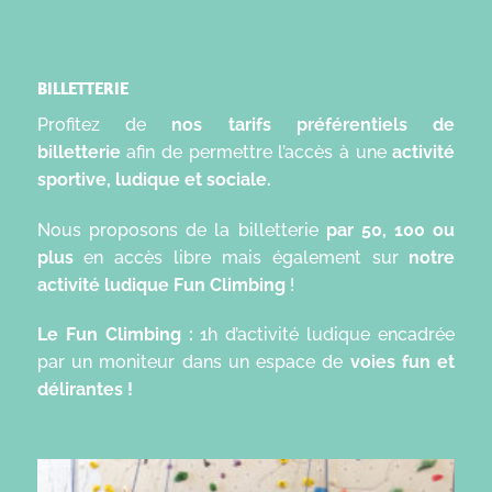
BILLETTERIE
Profitez de
nos tarifs préférentiels de
billetterie
afin de permettre l’accès à une
activité
sportive, ludique et sociale.
Nous proposons de la billetterie
par 50, 100 ou
plus
en accès libre mais également sur
notre
activité ludique Fun Climbing
!
Le Fun Climbing :
1h d’activité ludique encadrée
par un moniteur dans un espace de
voies fun et
délirantes !