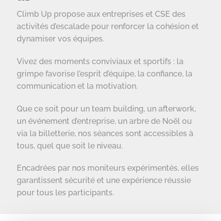
Climb Up propose aux entreprises et CSE des
activités d’escalade pour renforcer la cohésion et
dynamiser vos équipes.
Vivez des moments conviviaux et sportifs : la
grimpe favorise l’esprit d’équipe, la confiance, la
communication et la motivation.
Que ce soit pour un team building, un afterwork,
un événement d’entreprise, un arbre de Noël ou
via la billetterie, nos séances sont accessibles à
tous, quel que soit le niveau.
Encadrées par nos moniteurs expérimentés, elles
garantissent sécurité et une expérience réussie
pour tous les participants.