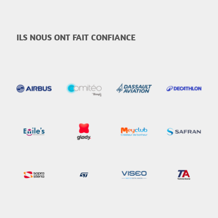
ILS NOUS ONT FAIT CONFIANCE