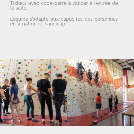
Tickets avec code-barre à valider à l’entrée de
la salle
L’équipe s’adapte aux capacités des personnes
en situation de handicap