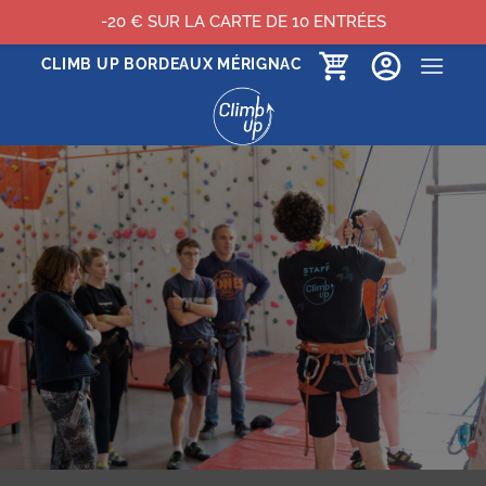
-20 € SUR LA CARTE DE 10 ENTRÉES
Passer
CLIMB UP BORDEAUX MÉRIGNAC
au
contenu