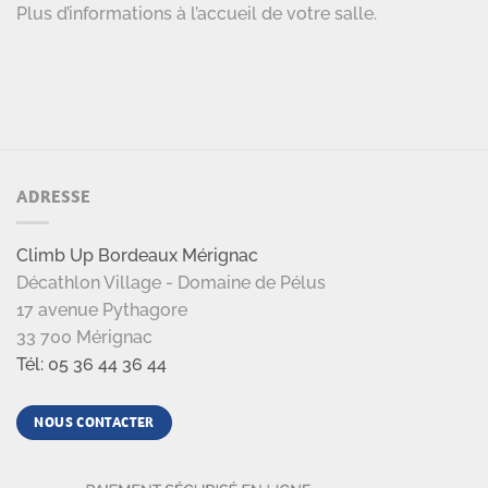
Plus d’informations à l’accueil de votre salle.
ADRESSE
Climb Up Bordeaux Mérignac
Décathlon Village - Domaine de Pélus
17 avenue Pythagore
33 700 Mérignac
Tél: 05 36 44 36 44
NOUS CONTACTER