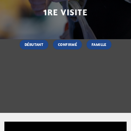
1RE VISITE
DÉBUTANT
CONFIRMÉ
FAMILLE