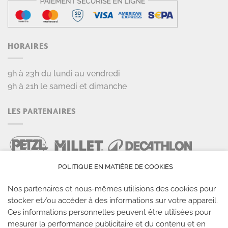
HORAIRES
9h à 23h du lundi au vendredi
9h à 21h le samedi et dimanche
LES PARTENAIRES
POLITIQUE EN MATIÈRE DE COOKIES
Nos partenaires et nous-mêmes utilisions des cookies pour
stocker et/ou accéder à des informations sur votre appareil.
Ces informations personnelles peuvent être utilisées pour
mesurer la performance publicitaire et du contenu et en