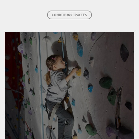
CONDITIONS D'ACCÈS