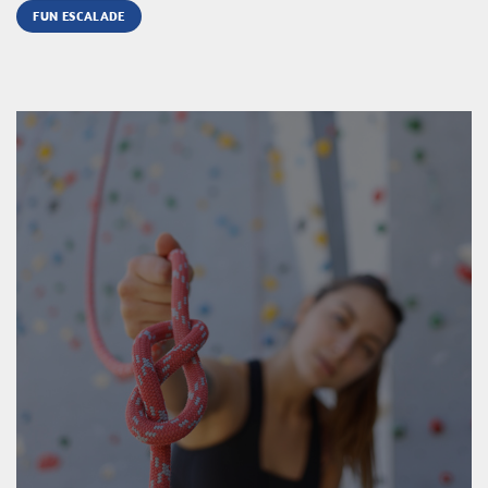
FUN ESCALADE