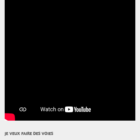
JE VEUX FAIRE DES VOIES