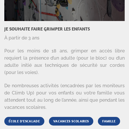
JE SOUHAITE FAIRE GRIMPER LES ENFANTS
À partir de 3 ans
Pour les moins de 18 ans, grimper en accès libre
requiert la présence d’un adulte (pour le bloc) ou d’un
adulte initié aux techniques de sécurité sur cordes
(pour les voies).
De nombreuses activités (encadrées par les moniteurs
de Climb Up) pour vos enfants ou votre famille vous
attendent tout au long de l’année, ainsi que pendant les
vacances scolaires.
ÉCOLE D'ESCALADE
VACANCES SCOLAIRES
FAMILLE