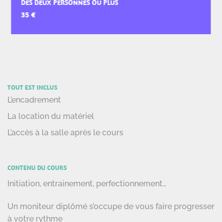
DÈS DEUX PERSONNES OU PLUS
TOUT EST INCLUS
L’encadrement
La location du matériel
L’accès à la salle après le cours
CONTENU DU COURS
Initiation, entrainement, perfectionnement…
Un moniteur diplômé s’occupe de vous faire progresser
à votre rythme