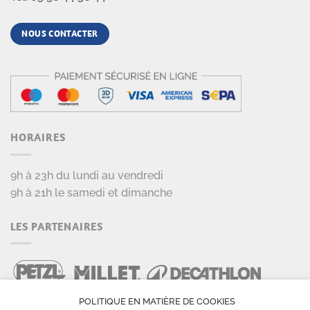
NOUS CONTACTER
HORAIRES
9h à 23h du lundi au vendredi
9h à 21h le samedi et dimanche
LES PARTENAIRES
POLITIQUE EN MATIÈRE DE COOKIES