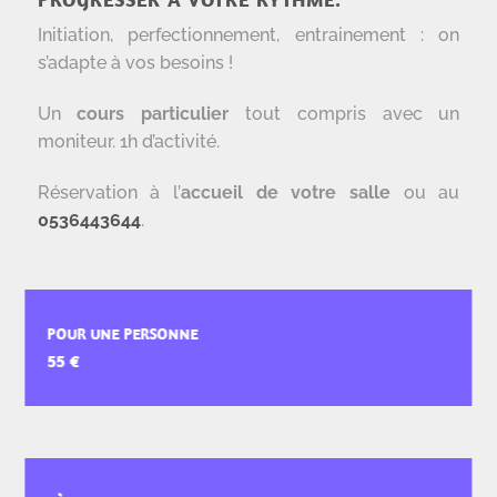
Initiation, perfectionnement, entrainement : on
s’adapte à vos besoins !
Un
cours particulier
tout compris avec un
moniteur. 1h d’activité.
Réservation à l’
accueil de votre salle
ou au
0536443644
.
POUR UNE PERSONNE