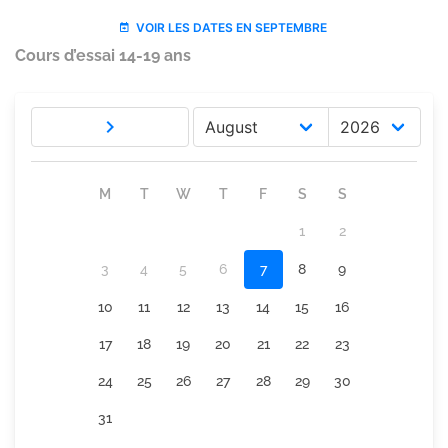
Cours d’essai 14-19 ans