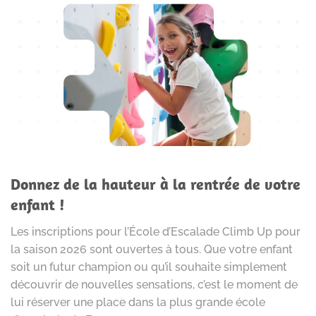
Donnez de la hauteur à la rentrée de votre
enfant !
Les inscriptions pour l’École d’Escalade Climb Up pour
la saison 2026 sont ouvertes à tous. Que votre enfant
soit un futur champion ou qu’il souhaite simplement
découvrir de nouvelles sensations, c’est le moment de
lui réserver une place dans la plus grande école