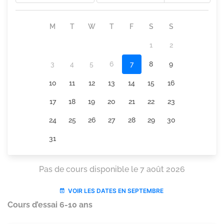
Cours d’essai 6-10 ans