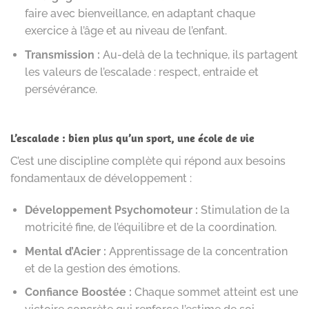
faire avec bienveillance, en adaptant chaque
exercice à l’âge et au niveau de l’enfant.
Transmission :
Au-delà de la technique, ils partagent
les valeurs de l’escalade : respect, entraide et
persévérance.
L’escalade : bien plus qu’un sport, une école de vie
C’est une discipline complète qui répond aux besoins
fondamentaux de développement :
Développement Psychomoteur :
Stimulation de la
motricité fine, de l’équilibre et de la coordination.
Mental d’Acier :
Apprentissage de la concentration
et de la gestion des émotions.
Confiance Boostée :
Chaque sommet atteint est une