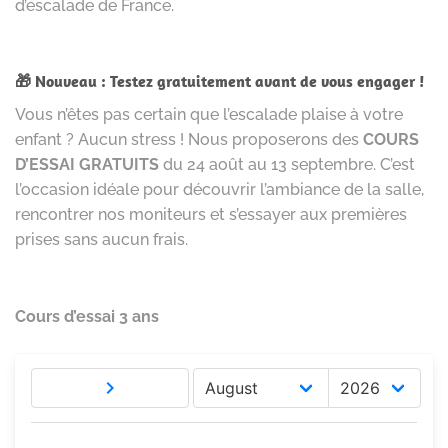
d’escalade de France.
🎁 Nouveau : Testez gratuitement avant de vous engager !
Vous n’êtes pas certain que l’escalade plaise à votre
enfant ? Aucun stress ! Nous proposerons des
COURS
D’ESSAI GRATUITS
du 24 août au 13 septembre. C’est
l’occasion idéale pour découvrir l’ambiance de la salle,
rencontrer nos moniteurs et s’essayer aux premières
prises sans aucun frais.
Cours d’essai 3 ans