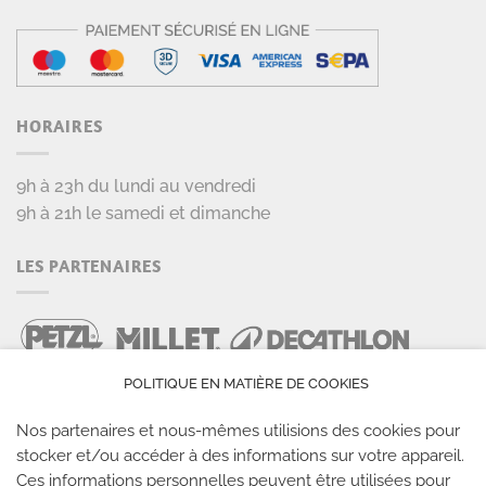
HORAIRES
9h à 23h du lundi au vendredi
9h à 21h le samedi et dimanche
LES PARTENAIRES
POLITIQUE EN MATIÈRE DE COOKIES
Nos partenaires et nous-mêmes utilisions des cookies pour
stocker et/ou accéder à des informations sur votre appareil.
Ces informations personnelles peuvent être utilisées pour