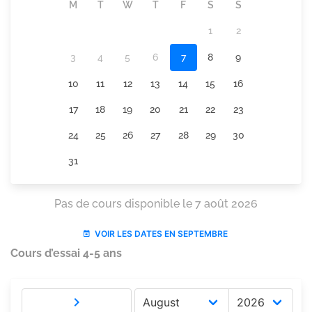
Cours d’essai 4-5 ans