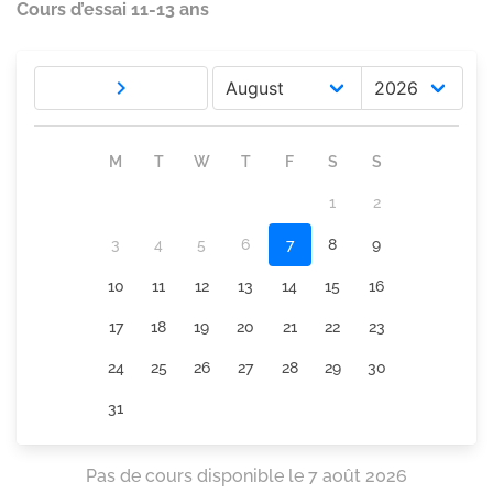
Cours d’essai 11-13 ans