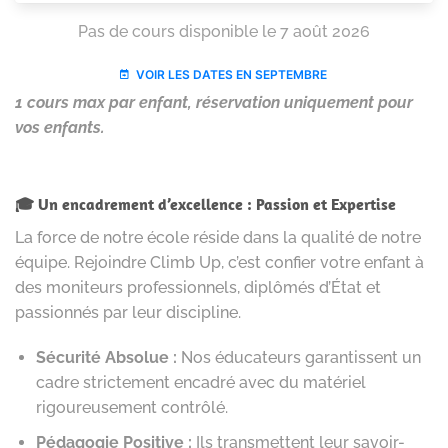
1 cours max par enfant, réservation uniquement pour
vos enfants.
🎓 Un encadrement d’excellence : Passion et Expertise
La force de notre école réside dans la qualité de notre
équipe. Rejoindre Climb Up, c’est confier votre enfant à
des moniteurs professionnels, diplômés d’État et
passionnés par leur discipline.
Sécurité Absolue :
Nos éducateurs garantissent un
cadre strictement encadré avec du matériel
rigoureusement contrôlé.
Pédagogie Positive :
Ils transmettent leur savoir-