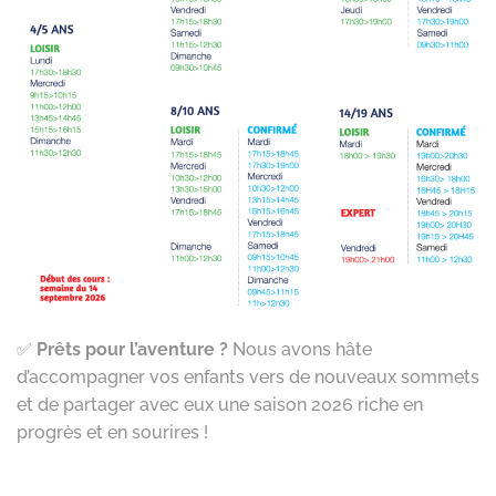
✅
Prêts pour l’aventure ?
Nous avons hâte
d’accompagner vos enfants vers de nouveaux sommets
et de partager avec eux une saison 2026 riche en
progrès et en sourires !