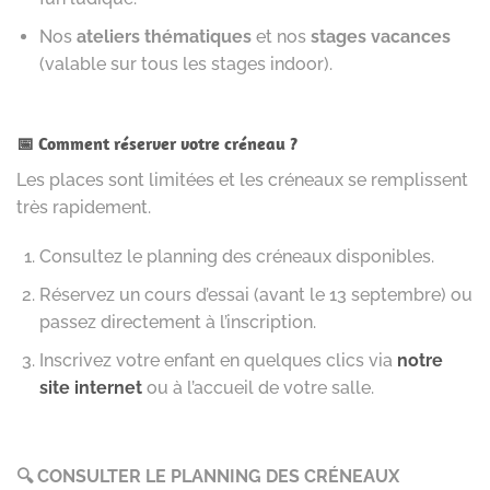
Nos
ateliers thématiques
et nos
stages vacances
(valable sur tous les stages indoor).
📅 Comment réserver votre créneau ?
Les places sont limitées et les créneaux se remplissent
très rapidement.
Consultez le planning des créneaux disponibles.
Réservez un cours d’essai (avant le 13 septembre) ou
passez directement à l’inscription.
Inscrivez votre enfant en quelques clics via
notre
site internet
ou à l’accueil de votre salle.
🔍 CONSULTER LE PLANNING DES CRÉNEAUX