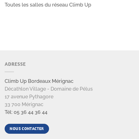
Toutes les salles du réseau Climb Up
ADRESSE
Climb Up Bordeaux Mérignac
Décathlon Village - Domaine de Pélus
17 avenue Pythagore
33 700 Mérignac
Tél: 05 36 44 36 44
NOUS CONTACTER