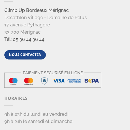
Climb Up Bordeaux Mérignac
Décathlon Village - Domaine de Pélus
17 avenue Pythagore
33 700 Mérignac
Tél: 05 36 44 36 44
NOUS CONTACTER
HORAIRES
9h à 23h du lundi au vendredi
9h à 21h le samedi et dimanche